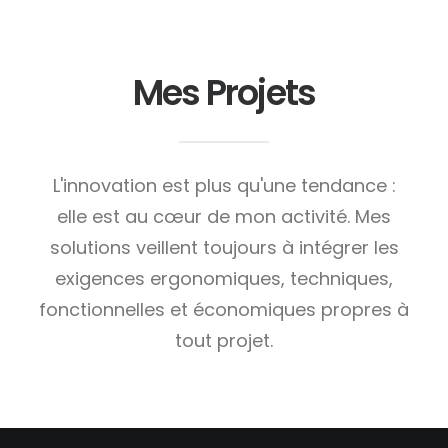
Mes Projets
L'innovation est plus qu'une tendance :
elle est au cœur de mon activité. Mes
solutions veillent toujours à intégrer les
exigences ergonomiques, techniques,
fonctionnelles et économiques propres à
tout projet.