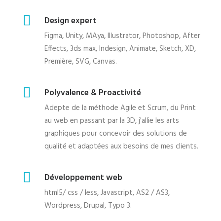
Design expert
Figma, Unity, MAya, Illustrator, Photoshop, After
Effects, 3ds max, Indesign, Animate, Sketch, XD,
Première, SVG, Canvas.
Polyvalence & Proactivité
Adepte de la méthode Agile et Scrum, du Print
au web en passant par la 3D, j'allie les arts
graphiques pour concevoir des solutions de
qualité et adaptées aux besoins de mes clients.
Développement web
html5/ css / less, Javascript, AS2 / AS3,
Wordpress, Drupal, Typo 3.