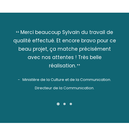
Merci beaucoup Sylvain du travail de
qualité effectué. Et encore bravo pour ce
beau projet, ça matche précisément
avec nos attentes ! Très belle
réalisation.
Ministère de la Culture et de la Communication.
Directeur de la Communication.