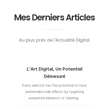
Mes Derniers Articles
Au plus près de l'Actualité Digital.
L’Art Digital, Un Potentiel
Démesuré
Every selector has the potential to have
unintended side effects by targeting
unwanted elements or clashing…