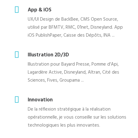
App & iOS
UX/UI Design de BackBee, CMS Open Source,
utilisé par BFMTV, RMC, 01net, Disneyland. App
iOS PublishPaper, Caisse des Dépôts, INA ...
Illustration 2D/3D
Illustration pour Bayard Presse, Pomme d'Api,
Lagardère Active, Disneyland, Altran, Cité des
Sciences, Fives, Groupama ...
Innovation
De la réflexion stratégique à la réalisation
opérationnelle, je vous conseille sur les solutions
technologiques les plus innovantes.